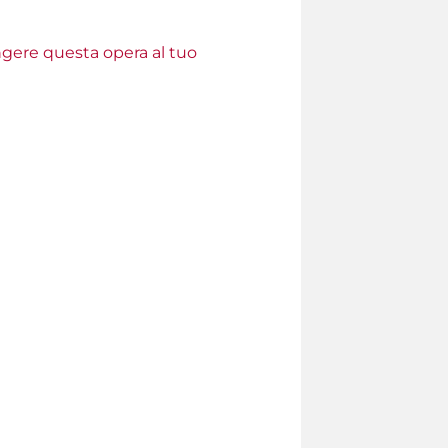
ungere questa opera al tuo