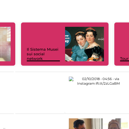
Il Sistema Musei
sui social
network
Tour