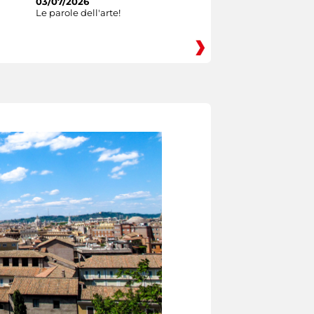
03/07/2026
Le parole dell'arte!