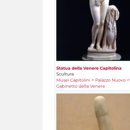
Statua della Venere Capitolina
Scultura
Musei Capitolini
Palazzo Nuovo
Gabinetto della Venere