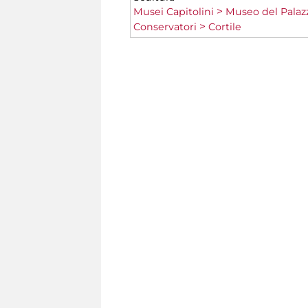
Musei Capitolini
Museo del Palaz
Conservatori
Cortile