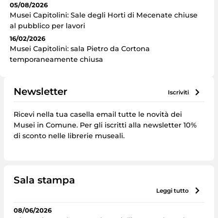
05/08/2026
Musei Capitolini: Sale degli Horti di Mecenate chiuse
al pubblico per lavori
16/02/2026
Musei Capitolini: sala Pietro da Cortona
temporaneamente chiusa
Newsletter
iscriviti
Ricevi nella tua casella email tutte le novità dei
Musei in Comune. Per gli iscritti alla newsletter 10%
di sconto nelle librerie museali.
Sala stampa
leggi tutto
08/06/2026