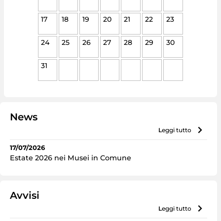
17
18
19
20
21
22
23
24
25
26
27
28
29
30
31
News
leggi tutto
17/07/2026
Estate 2026 nei Musei in Comune
Avvisi
leggi tutto