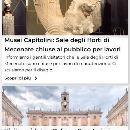
Musei Capitolini: Sale degli Horti di
Mecenate chiuse al pubblico per lavori
Informiamo i gentili visitatori che le Sale degli Horti di
Mecenate sono chiuse per lavori di manutenzione. Ci
scusiamo per il disagio.
Scopri di più