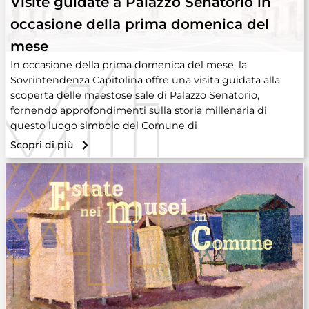
Visite guidate a Palazzo Senatorio in
occasione della prima domenica del
mese
In occasione della prima domenica del mese, la
Sovrintendenza Capitolina offre una visita guidata alla
scoperta delle maestose sale di Palazzo Senatorio,
fornendo approfondimenti sulla storia millenaria di
questo luogo simbolo del Comune di
Scopri di più