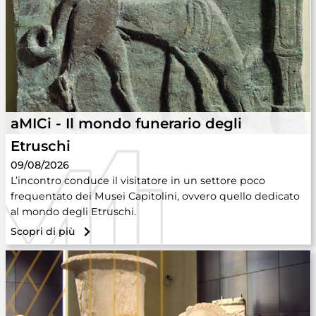
aMICi - Il mondo funerario degli
Etruschi
09/08/2026
L’incontro conduce il visitatore in un settore poco
frequentato dei Musei Capitolini, ovvero quello dedicato
al mondo degli Etruschi.
Scopri di più