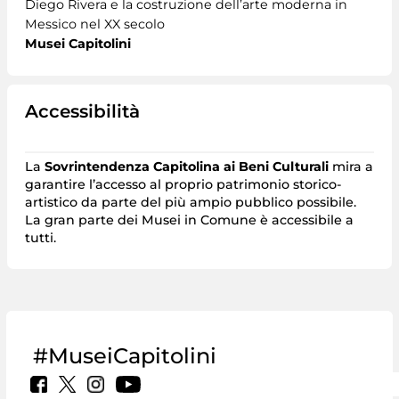
Diego Rivera e la costruzione dell’arte moderna in
Messico nel XX secolo
Musei Capitolini
Accessibilità
La
Sovrintendenza Capitolina ai Beni Culturali
mira a
garantire l’accesso al proprio patrimonio storico-
artistico da parte del più ampio pubblico possibile.
La gran parte dei Musei in Comune è accessibile a
tutti.
#MuseiCapitolini