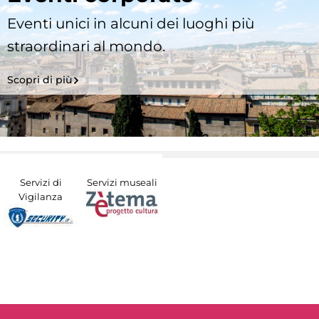
Eventi unici in alcuni dei luoghi più
straordinari al mondo.
Scopri di più
Servizi di
Servizi museali
Vigilanza