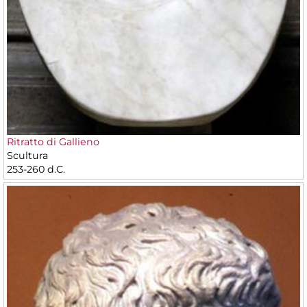
Ritratto di Gallieno
Scultura
253-260 d.C.