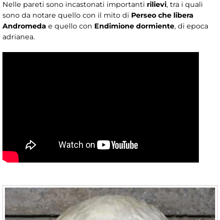
Nelle pareti sono incastonati importanti
rilievi
, tra i quali
sono da notare quello con il mito di
Perseo che libera
Andromeda
e quello con
Endimione dormiente
, di epoca
adrianea.