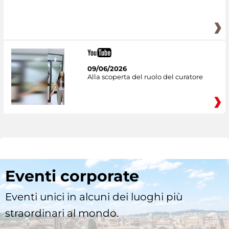
09/06/2026
Alla scoperta del ruolo del curatore
Eventi corporate
Eventi unici in alcuni dei luoghi più
straordinari al mondo.