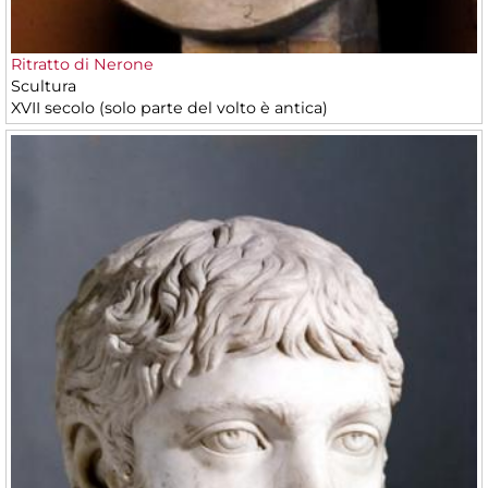
Ritratto di Nerone
Scultura
XVII secolo (solo parte del volto è antica)