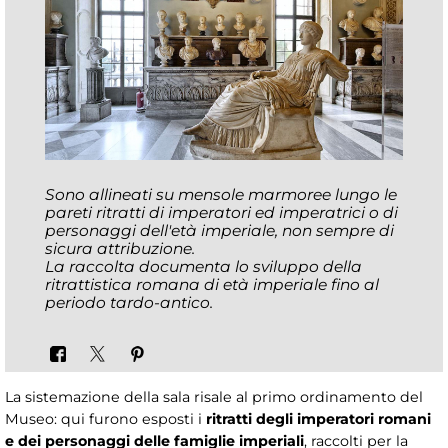
Sono allineati su mensole marmoree lungo le
pareti ritratti di imperatori ed imperatrici o di
personaggi dell'età imperiale, non sempre di
sicura attribuzione.
La raccolta documenta lo sviluppo della
ritrattistica romana di età imperiale fino al
periodo tardo-antico
.
La sistemazione della sala risale al primo ordinamento del
Museo: qui furono esposti i
ritratti degli imperatori romani
e dei personaggi delle famiglie imperiali
, raccolti per la