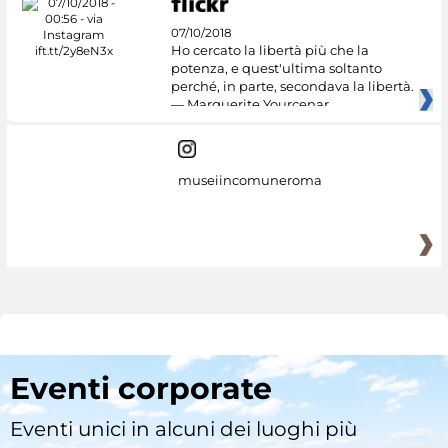
07/10/2018
Ho cercato la libertà più che la
potenza, e quest'ultima soltanto
perché, in parte, secondava la libertà.
— Marguerite Yourcenar
museiincomuneroma
Eventi corporate
Eventi unici in alcuni dei luoghi più