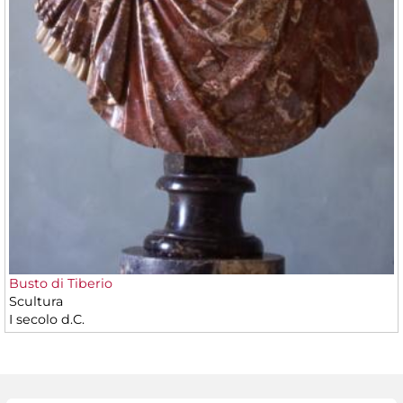
Busto di Tiberio
Scultura
I secolo d.C.