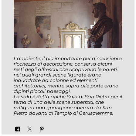
L’ambiente, il più importante per dimensioni e
ricchezza di decorazione, conserva alcuni
resti degli affreschi che ricoprivano le pareti,
nei quali grandi scene figurate erano
inquadrate da colonne ed elementi
architettonici, mentre sopra alle porte erano
dipinti piccoli paesaggi.
La sala è detta anche Sala di San Pietro per il
tema di una delle scene superstiti, che
raffigura una guarigione operata da San
Pietro davanti al Tempio di Gerusalemme.