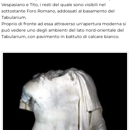
Vespasiano e Tito, i resti del quale sono visibili nel
sottostante Foro Romano, addossati al basamento del
Tabularium.
Proprio di fronte ad essa attraverso un'apertura moderna si
può vedere uno degli ambienti del lato nord-orientale del
Tabularium, con pavimento in battuto di calcare bianco.