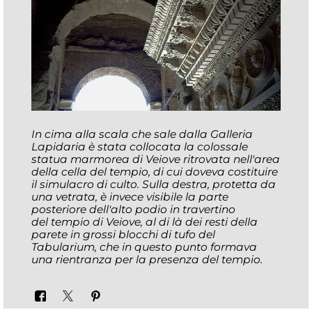
In cima alla scala che sale dalla Galleria
Lapidaria è stata collocata la colossale
statua marmorea di Veiove ritrovata nell'area
della cella del tempio, di cui doveva costituire
il simulacro di culto. Sulla destra, protetta da
una vetrata, è invece visibile la parte
posteriore dell'alto podio in travertino
del tempio di Veiove, al di là dei resti della
parete in grossi blocchi di tufo del
Tabularium, che in questo punto formava
una rientranza per la presenza del tempio.