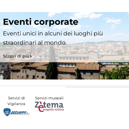
Eventi corporate
Eventi unici in alcuni dei luoghi più
straordinari al mondo.
Scopri di più
Servizi di
Servizi museali
Vigilanza