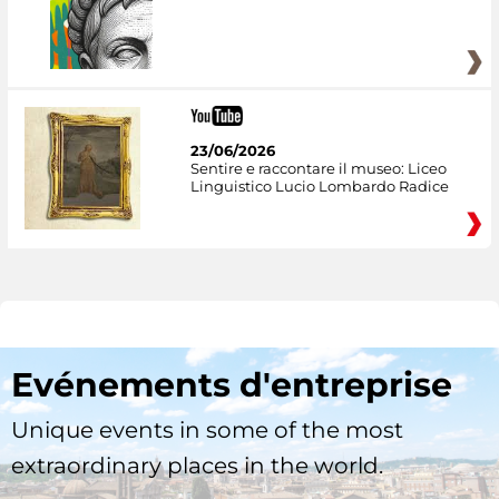
23/06/2026
Sentire e raccontare il museo: Liceo
Linguistico Lucio Lombardo Radice
Evénements d'entreprise
Unique events in some of the most
extraordinary places in the world.