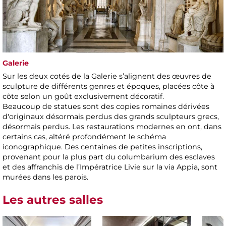
Galerie
Sur les deux cotés de la Galerie s’alignent des œuvres de
sculpture de différents genres et époques, placées côte à
côte selon un goût exclusivement décoratif.
Beaucoup de statues sont des copies romaines dérivées
d'originaux désormais perdus des grands sculpteurs grecs,
désormais perdus. Les restaurations modernes en ont, dans
certains cas, altéré profondément le schéma
iconographique. Des centaines de petites inscriptions,
provenant pour la plus part du columbarium des esclaves
et des affranchis de l’Impératrice Livie sur la via Appia, sont
murées dans les parois.
Les autres salles