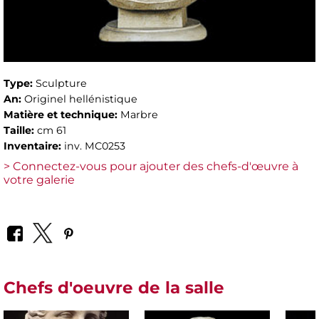
Type:
Sculpture
An:
Originel hellénistique
Matière et technique:
Marbre
Taille:
cm 61
Inventaire:
inv. MC0253
> Connectez-vous pour ajouter des chefs-d'œuvre à
votre galerie
Chefs d'oeuvre de la salle