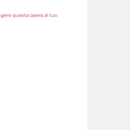
ungere questa opera al tuo