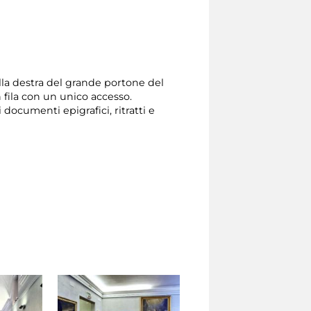
ulla destra del grande portone del
 fila con un unico accesso.
 documenti epigrafici, ritratti e