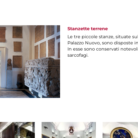
Stanzette terrene
Le tre piccole stanze, situate s
Palazzo Nuovo, sono disposte in
In esse sono conservati notevoli
sarcofagi.