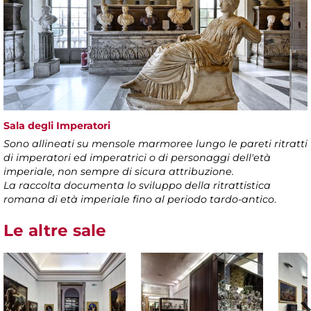
Sala degli Imperatori
Sono allineati su mensole marmoree lungo le pareti ritratti
di imperatori ed imperatrici o di personaggi dell'età
imperiale, non sempre di sicura attribuzione.
La raccolta documenta lo sviluppo della ritrattistica
romana di età imperiale fino al periodo tardo-antico
.
Le altre sale