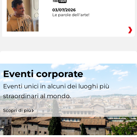
03/07/2026
Le parole dell'arte!
Eventi corporate
Eventi unici in alcuni dei luoghi più
straordinari al mondo.
Scopri di più