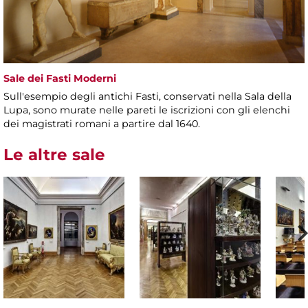
Sale dei Fasti Moderni
Sull'esempio degli antichi Fasti, conservati nella Sala della
Lupa, sono murate nelle pareti le iscrizioni con gli elenchi
dei magistrati romani a partire dal 1640.
Le altre sale