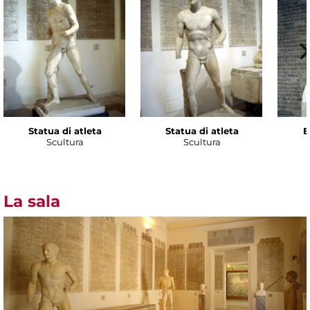
Statua di atleta
Statua di atleta
E
Scultura
Scultura
La sala