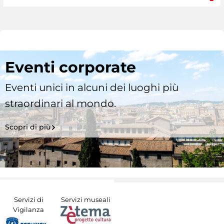
Eventi corporate
Eventi unici in alcuni dei luoghi più
straordinari al mondo.
Scopri di più
Servizi di
Servizi museali
Vigilanza