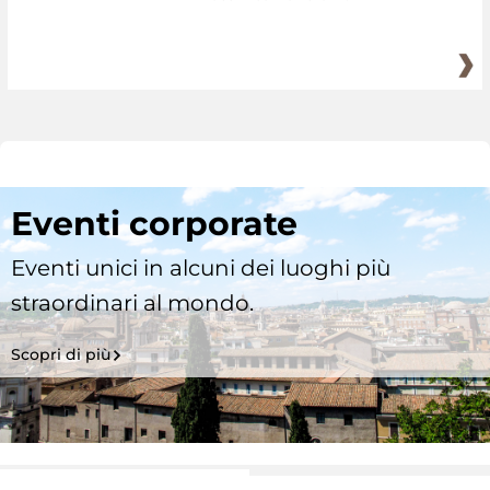
Eventi corporate
Eventi unici in alcuni dei luoghi più
straordinari al mondo.
Scopri di più