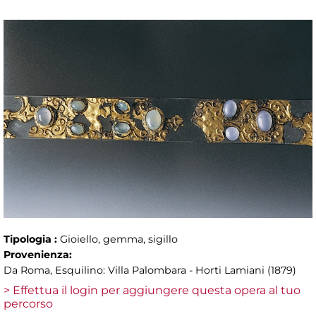
Tipologia :
Gioiello, gemma, sigillo
Provenienza:
Da Roma, Esquilino: Villa Palombara - Horti Lamiani (1879)
> Effettua il login per aggiungere questa opera al tuo
percorso