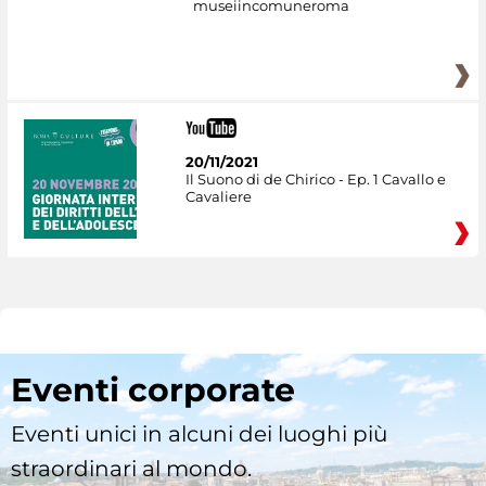
museiincomuneroma
20/11/2021
Il Suono di de Chirico - Ep. 1 Cavallo e
Cavaliere
Eventi corporate
Eventi unici in alcuni dei luoghi più
straordinari al mondo.