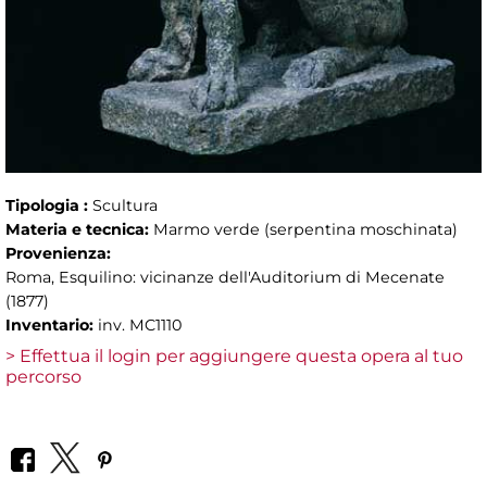
Tipologia :
Scultura
Materia e tecnica:
Marmo verde (serpentina moschinata)
Provenienza:
Roma, Esquilino: vicinanze dell'Auditorium di Mecenate
(1877)
Inventario:
inv. MC1110
> Effettua il login per aggiungere questa opera al tuo
percorso