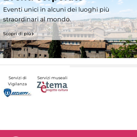
Eventi unici in alcuni dei luoghi più
straordinari al mondo.
Scopri di più
Servizi di
Servizi museali
Vigilanza