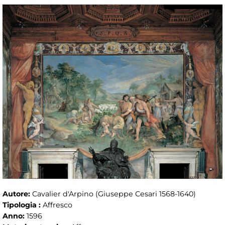
Autore:
Cavalier d'Arpino (Giuseppe Cesari 1568-1640)
Tipologia :
Affresco
Anno:
1596