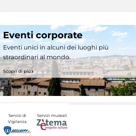
Eventi corporate
Eventi unici in alcuni dei luoghi più
straordinari al mondo.
Scopri di più
Servizi di
Servizi museali
Vigilanza