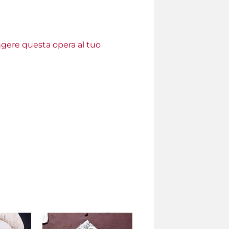
ungere questa opera al tuo