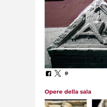
Opere della sala