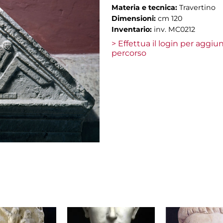
Materia e tecnica:
Travertino
Dimensioni:
cm 120
Inventario:
inv. MC0212
> Effettua il login per aggi
percorso