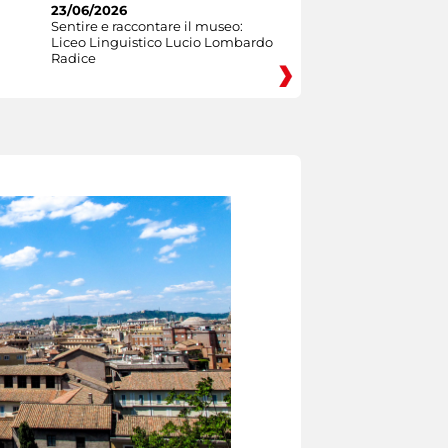
23/06/2026
Sentire e raccontare il museo:
Liceo Linguistico Lucio Lombardo
Radice