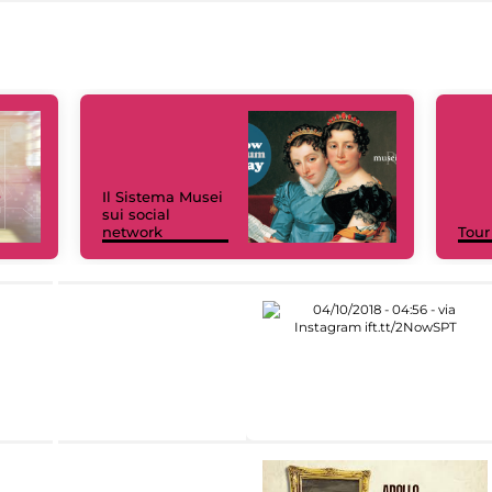
Il Sistema Musei
sui social
network
Tour