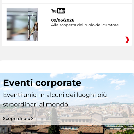
09/06/2026
Alla scoperta del ruolo del curatore
Eventi corporate
Eventi unici in alcuni dei luoghi più
straordinari al mondo.
Scopri di più