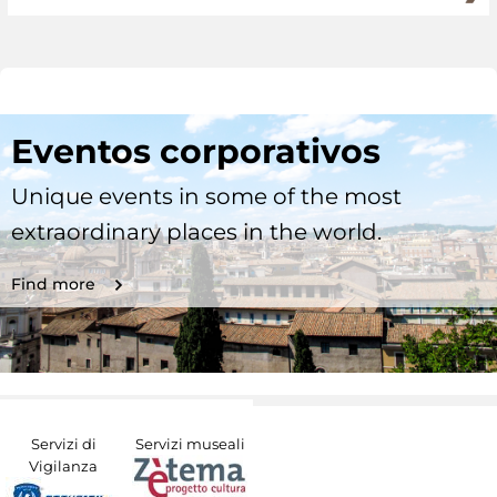
Eventos corporativos
Unique events in some of the most
extraordinary places in the world.
Find more
Servizi di
Servizi museali
Vigilanza