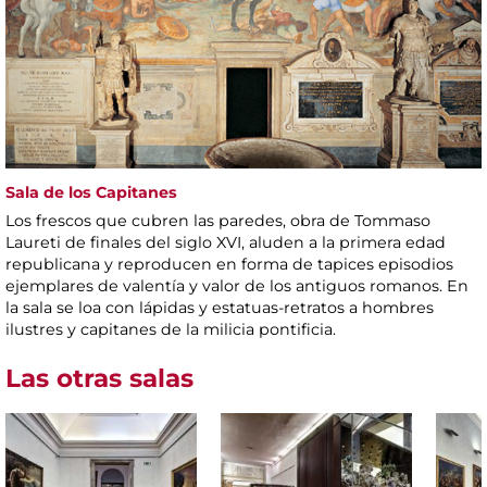
Sala de los Capitanes
Los frescos que cubren las paredes, obra de Tommaso
Laureti de finales del siglo XVI, aluden a la primera edad
republicana y reproducen en forma de tapices episodios
ejemplares de valentía y valor de los antiguos romanos. En
la sala se loa con lápidas y estatuas-retratos a hombres
ilustres y capitanes de la milicia pontificia.
Las otras salas