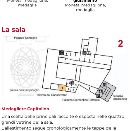
Moneta, medaglione,
giuramento
medaglia
Moneta, medaglione,
medaglia
La sala
Medagliere Capitolino
Una scelta delle principali raccolte è esposta nelle quattro
grandi vetrine della sala.
L'allestimento segue cronologicamente le tappe della