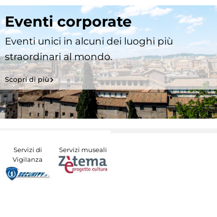
Eventi corporate
Eventi unici in alcuni dei luoghi più
straordinari al mondo.
Scopri di più
Servizi di
Servizi museali
Vigilanza