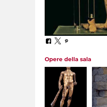
Opere della sala