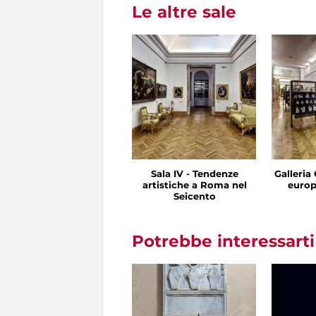
Le altre sale
Sala IV - Tendenze
Galleria 
artistiche a Roma nel
europ
Seicento
Potrebbe interessart