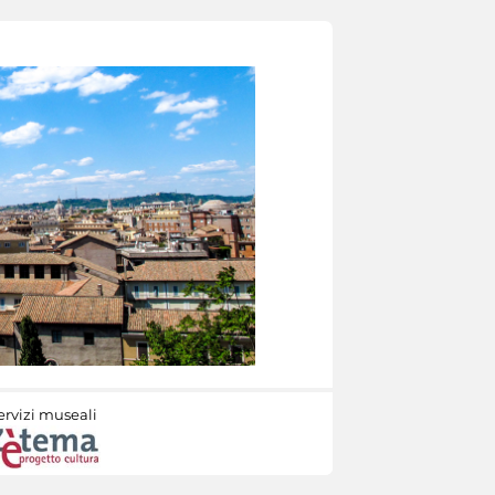
ervizi museali