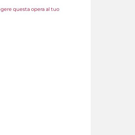
ungere questa opera al tuo