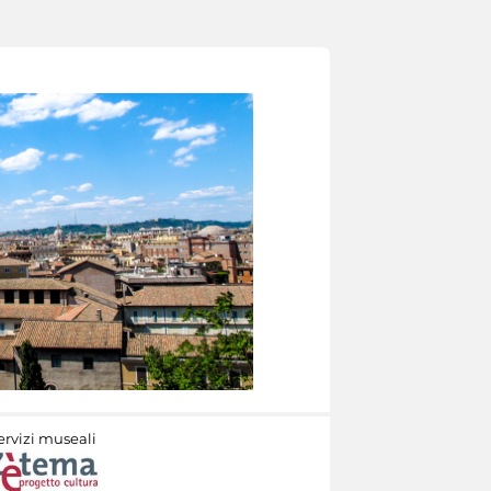
ervizi museali