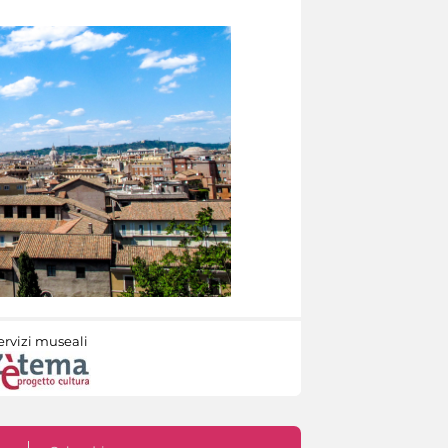
ervizi museali