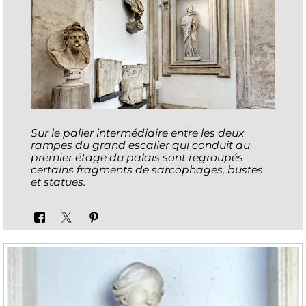
Sur le palier intermédiaire entre les deux
rampes du grand escalier qui conduit au
premier étage du palais sont regroupés
certains fragments de sarcophages, bustes
et statues.