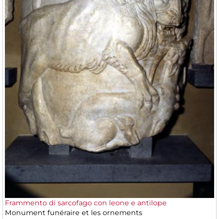
Frammento di sarcofago con leone e antilope
Monument funéraire et les ornements