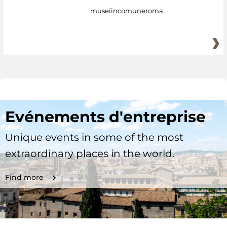
museiincomuneroma
Evénements d'entreprise
Unique events in some of the most
extraordinary places in the world.
Find more