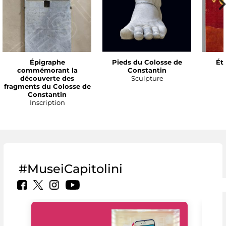
Épigraphe
Pieds du Colosse de
Ét
commémorant la
Constantin
découverte des
Sculpture
fragments du Colosse de
Constantin
Inscription
#MuseiCapitolini