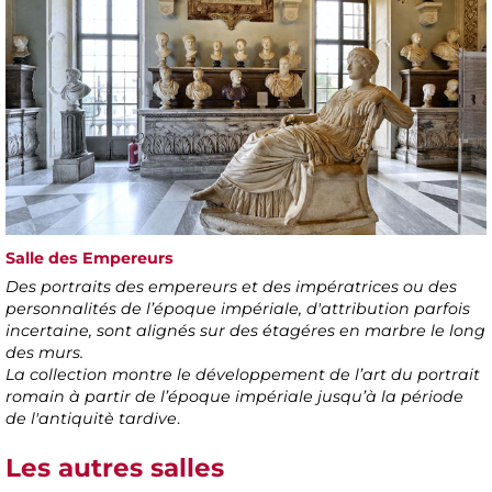
Salle des Empereurs
Des portraits des empereurs et des impératrices ou des
personnalités de l’époque impériale, d'attribution parfois
incertaine, sont alignés sur des étagéres en marbre le long
des murs.
La collection montre le développement de l’art du portrait
romain à partir de l’époque impériale jusqu’à la période
de l'antiquitè tardive
.
Les autres salles