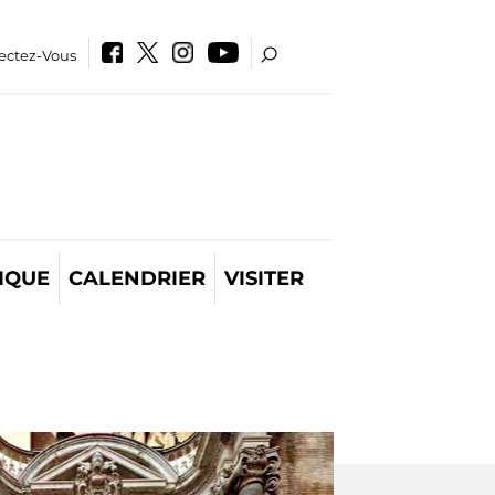
ectez-Vous
IQUE
CALENDRIER
VISITER