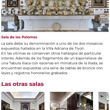
Sala de las Palomas
La sala debe su denominación a uno de los dos mosaicos
expuestos hallados en la Villa Adriana de Tívoli.
En las vitrinas se conservan otros hallazgos de particular
interés. Además de los fragmentos de un bajorrelieve de
una Tabula Iliaca con escenas en miniatura de la Ilíada, se
encuentran expuestas una serie de tablas de bronce con
leyes y registros honorarios grabados.
Las otras salas