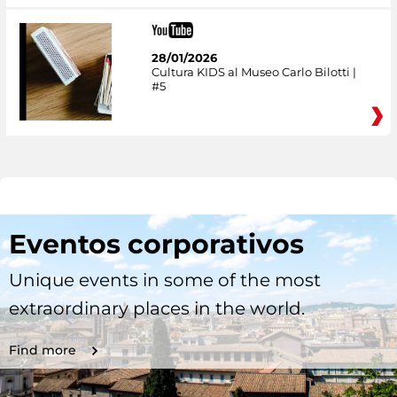
28/01/2026
Cultura KIDS al Museo Carlo Bilotti |
#5
Eventos corporativos
Unique events in some of the most
extraordinary places in the world.
Find more