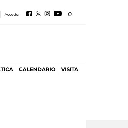
Acceder
TICA
CALENDARIO
VISITA