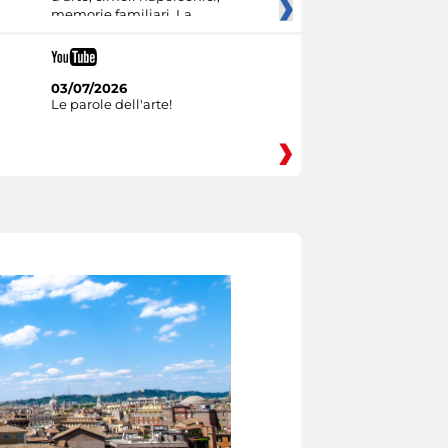
memorie familiari. La
03/07/2026
Le parole dell'arte!