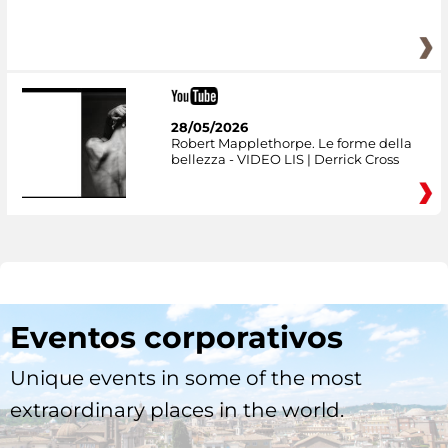
28/05/2026
Robert Mapplethorpe. Le forme della
bellezza - VIDEO LIS | Derrick Cross
Eventos corporativos
Unique events in some of the most
extraordinary places in the world.