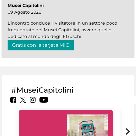
Musei Capitolini
09 Agosto 2026
L’incontro conduce il visitatore in un settore poco
frequentato dei Musei Capitolini, ovvero quello
dedicato al mondo degli Etruschi.
Gratis con la tarjeta MIC
#MuseiCapitolini