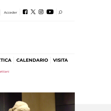
Acceder
TICA
CALENDARIO
VISITA
ettiani