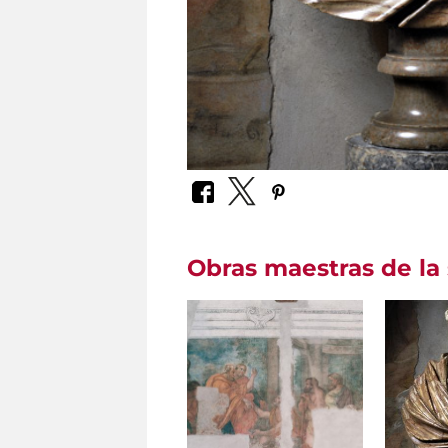
Obras maestras de la 