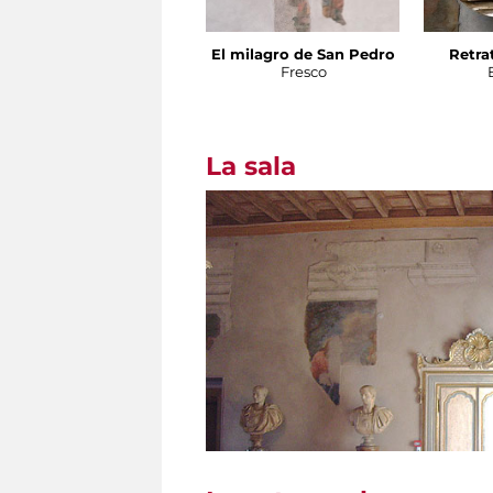
El milagro de San Pedro
Retra
Fresco
La sala