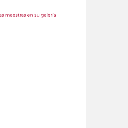
as maestras en su galería