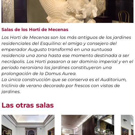
Salas de los Horti de Mecenas
Los Horti de Mecenas son los más antiguos de los jardines
residenciales del Esquilino: el amigo y consejero del
emperador Augusto transformó en una suntuosa
residencia una zona hasta ese momento destinada a ser
necrópolis. Los Horti pasaron a ser dominio imperial y en el
periodo neroniano los jardines constituyeron una
prolongación de la Domus Aurea.
La única construcción que se conserva es el Auditorium,
triclinio de verano decorado por frescos con vistas de
jardines.
Las otras salas