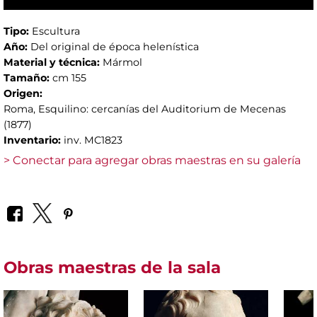
Tipo:
Escultura
Año:
Del original de época helenística
Material y técnica:
Mármol
Tamaño:
cm 155
Origen:
Roma, Esquilino: cercanías del Auditorium de Mecenas
(1877)
Inventario:
inv. MC1823
> Conectar para agregar obras maestras en su galería
Obras maestras de la sala