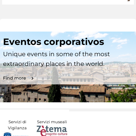
Eventos corporativos
Unique events in some of the most
extraordinary places in the world.
Find more
Servizi di
Servizi museali
Vigilanza