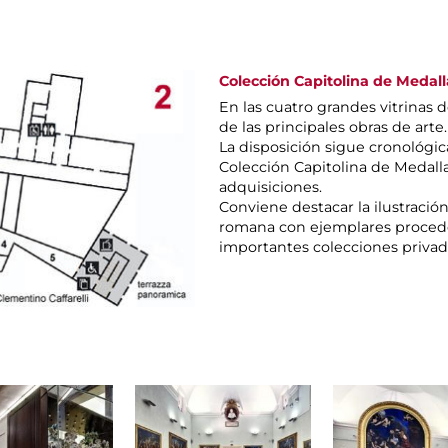
Colección Capitolina de Medall
En las cuatro grandes vitrinas 
de las principales obras de arte
La disposición sigue cronológic
Colección Capitolina de Medalla
adquisiciones.
Conviene destacar la ilustración
romana con ejemplares procede
importantes colecciones privad