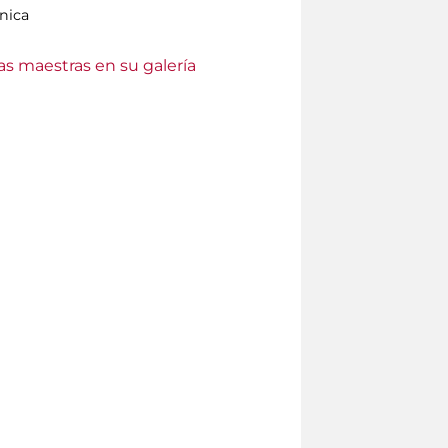
nica
as maestras en su galería