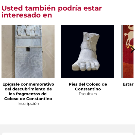
Usted también podría estar
interesado en
Epígrafe conmemorativo
Pies del Coloso de
Estan
del descubrimiento de
Constantino
los fragmentos del
Escultura
Coloso de Constantino
Inscripción