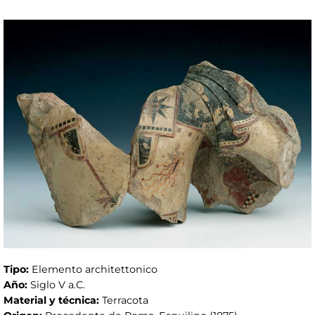
Tipo:
Elemento architettonico
Año:
Siglo V a.C.
Material y técnica:
Terracota