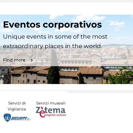
Eventos corporativos
Unique events in some of the most
extraordinary places in the world.
Find more
Servizi di
Servizi museali
Vigilanza