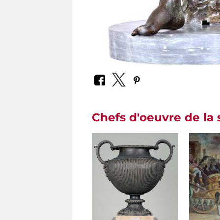
Chefs d'oeuvre de la 