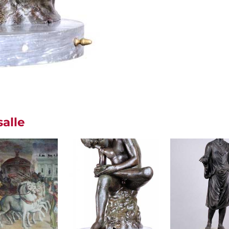
salle