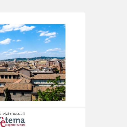
ervizi museali