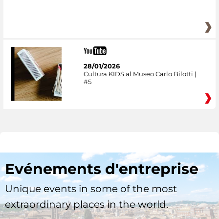
28/01/2026
Cultura KIDS al Museo Carlo Bilotti |
#5
Evénements d'entreprise
Unique events in some of the most
extraordinary places in the world.