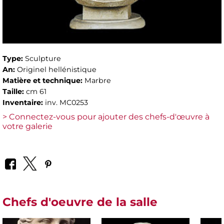
Type:
Sculpture
An:
Originel hellénistique
Matière et technique:
Marbre
Taille:
cm 61
Inventaire:
inv. MC0253
> Connectez-vous pour ajouter des chefs-d'œuvre à
votre galerie
Chefs d'oeuvre de la salle