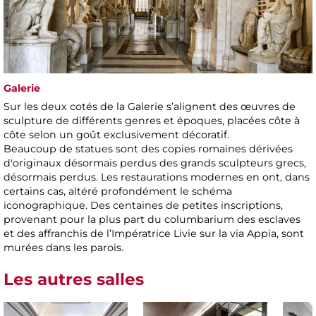
Galerie
Sur les deux cotés de la Galerie s’alignent des œuvres de
sculpture de différents genres et époques, placées côte à
côte selon un goût exclusivement décoratif.
Beaucoup de statues sont des copies romaines dérivées
d'originaux désormais perdus des grands sculpteurs grecs,
désormais perdus. Les restaurations modernes en ont, dans
certains cas, altéré profondément le schéma
iconographique. Des centaines de petites inscriptions,
provenant pour la plus part du columbarium des esclaves
et des affranchis de l’Impératrice Livie sur la via Appia, sont
murées dans les parois.
Les autres salles