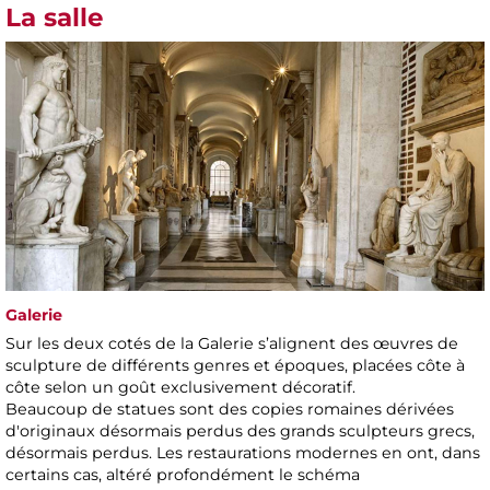
La salle
Galerie
Sur les deux cotés de la Galerie s’alignent des œuvres de
sculpture de différents genres et époques, placées côte à
côte selon un goût exclusivement décoratif.
Beaucoup de statues sont des copies romaines dérivées
d'originaux désormais perdus des grands sculpteurs grecs,
désormais perdus. Les restaurations modernes en ont, dans
certains cas, altéré profondément le schéma