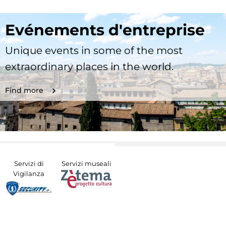
Evénements d'entreprise
Unique events in some of the most
extraordinary places in the world.
Find more
Servizi di
Servizi museali
Vigilanza