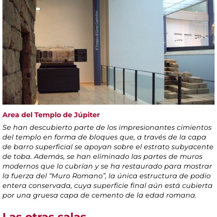
Area del Templo de Júpiter
Se han descubierto parte de los impresionantes cimientos
del templo en forma de bloques que, a través de la capa
de barro superficial se apoyan sobre el estrato subyacente
de toba. Además, se han eliminado las partes de muros
modernos que lo cubrían y se ha restaurado para mostrar
la fuerza del “Muro Romano”, la única estructura de podio
entera conservada, cuya superficie final aún está cubierta
por una gruesa capa de cemento de la edad romana.