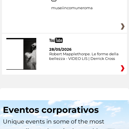
museiincomuneroma
28/05/2026
Robert Mapplethorpe. Le forme della
bellezza - VIDEO LIS | Derrick Cross
Eventos corporativos
Unique events in some of the most