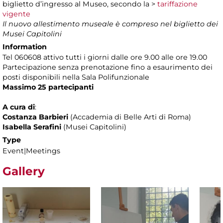
biglietto d’ingresso al Museo, secondo la >
tariffazione
vigente
Il nuovo allestimento museale è compreso nel biglietto dei
Musei Capitolini
Information
Tel 060608 attivo tutti i giorni dalle ore 9.00 alle ore 19.00
Partecipazione senza prenotazione
fino a esaurimento dei
posti disponibili nella Sala Polifunzionale
Massimo 25 partecipanti
A cura di
:
Costanza Barbieri
(Accademia di Belle Arti di Roma)
Isabella Serafini
(Musei Capitolini)
Type
Event|Meetings
Gallery