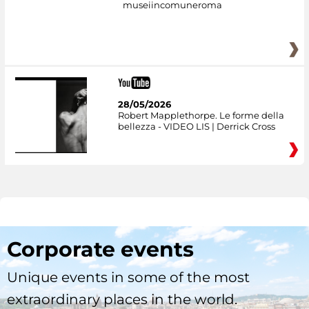
museiincomuneroma
28/05/2026
Robert Mapplethorpe. Le forme della
bellezza - VIDEO LIS | Derrick Cross
Corporate events
Unique events in some of the most
extraordinary places in the world.