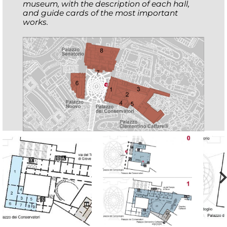
museum, with the description of each hall,
and guide cards of the most important
works.