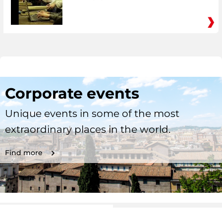
Corporate events
Unique events in some of the most
extraordinary places in the world.
Find more