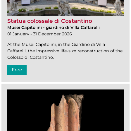
Statua colossale di Costantino
Musei Capitolini
-
giardino di Villa Caffarelli
01 January - 31 December 2026
At the Musei Capitolini, in the Giardino di Villa
Caffarelli, the impressive life-size reconstruction of the
Colosso di Costantino.
Free