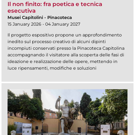
Il non finito: fra poetica e tecnica
esecutiva
Musei Capitolini
-
Pinacoteca
15 January 2026 - 04 January 2027
Il progetto espositivo propone un approfondimento
inedito sul processo creativo di alcuni dipinti
incompiuti conservati presso la Pinacoteca Capitolina
accompagnando il visitatore alla scoperta delle fasi di
ideazione e realizzazione delle opere, mettendo in
luce ripensamenti, modifiche e soluzioni