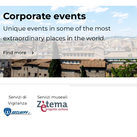
Corporate events
Unique events in some of the most
extraordinary places in the world.
Find more
Servizi di
Servizi museali
Vigilanza