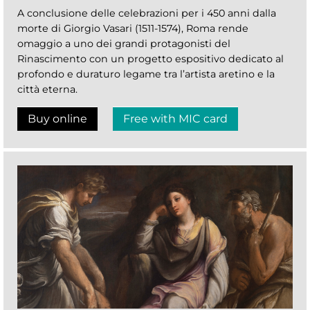
A conclusione delle celebrazioni per i 450 anni dalla
morte di Giorgio Vasari (1511-1574), Roma rende
omaggio a uno dei grandi protagonisti del
Rinascimento con un progetto espositivo dedicato al
profondo e duraturo legame tra l’artista aretino e la
città eterna.
Buy online
Free with MIC card