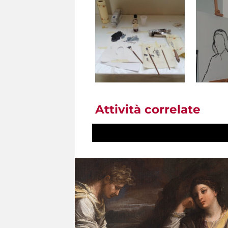
Attività correlate