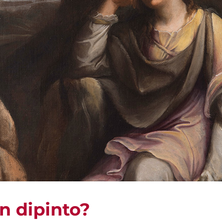
n dipinto?