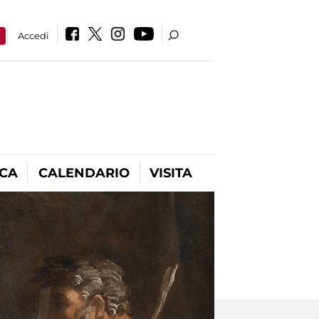
a
Accedi
ICA
CALENDARIO
VISITA