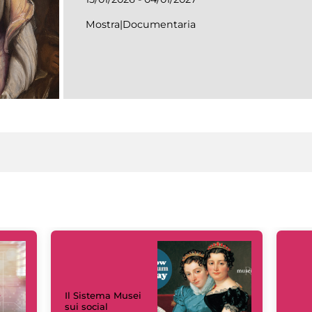
Mostra|Documentaria
Il Sistema Musei
sui social