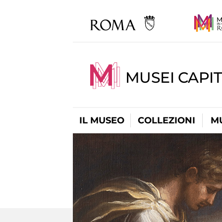
MUSEI CAPIT
IL MUSEO
COLLEZIONI
M