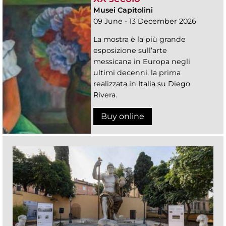
Musei Capitolini
09 June - 13 December 2026
La mostra è la più grande
esposizione sull’arte
messicana in Europa negli
ultimi decenni, la prima
realizzata in Italia su Diego
Rivera.
Buy online