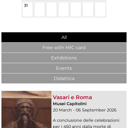
31
All
Free with MIC card
Exhibitions
Events
Didattica
Vasari e Roma
Musei Capitolini
20 March - 06 September 2026
A conclusione delle celebrazioni
per i 450 anni dalla morte di