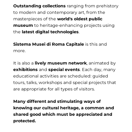
Outstanding collections
ranging from prehistory
to modern and contemporary art, from the
masterpieces of the
world's oldest public
museum
to heritage-enhancing projects using
the
latest digital technologies
.
Sistema Musei di Roma Capitale
is this and
more.
It is also a
lively museum network
, animated by
exhibitions
and
special events
. Each day, many
educational activities are scheduled: guided
tours, talks, workshops and special projects that
are appropriate for all types of visitors.
Many different and stimulating ways of
knowing our cultural heritage, a common and
shared good which must be appreciated and
protected.