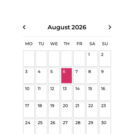
August
2026
MO
TU
WE
TH
FR
SA
SU
1
2
3
4
5
6
7
8
9
10
11
12
13
14
15
16
17
18
19
20
21
22
23
24
25
26
27
28
29
30