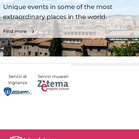
Unique events in some of the most
extraordinary places in the world.
Find more
Servizi di
Servizi museali
Vigilanza