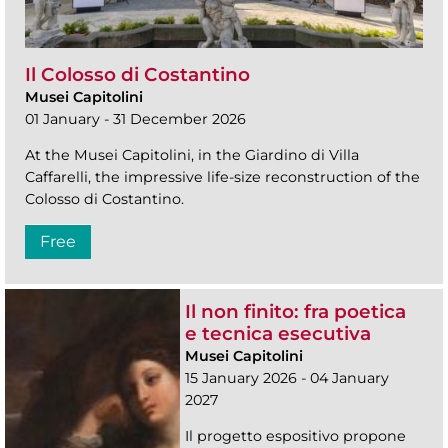
Il Colosso di Costantino
Musei Capitolini
01 January - 31 December 2026
At the Musei Capitolini, in the Giardino di Villa
Caffarelli, the impressive life-size reconstruction of the
Colosso di Costantino.
Free
Il non finito: fra poetica
e tecnica esecutiva
Musei Capitolini
15 January 2026 - 04 January
2027
Il progetto espositivo propone