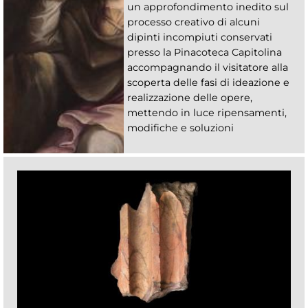
un approfondimento inedito sul
processo creativo di alcuni
dipinti incompiuti conservati
presso la Pinacoteca Capitolina
accompagnando il visitatore alla
scoperta delle fasi di ideazione e
realizzazione delle opere,
mettendo in luce ripensamenti,
modifiche e soluzioni