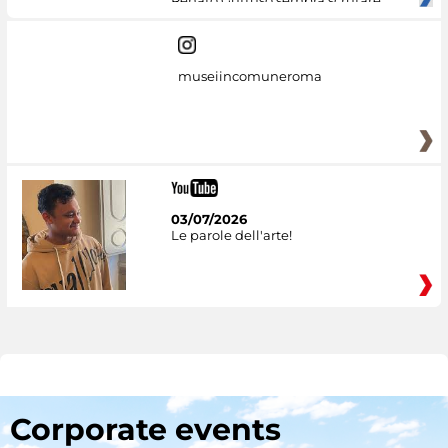
museiincomuneroma
03/07/2026
Le parole dell'arte!
Corporate events