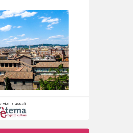
ervizi museali