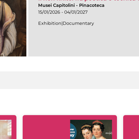
Musei Capitolini
-
Pinacoteca
15/01/2026 - 04/01/2027
Exhibition|Documentary