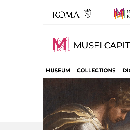
MUSEI CAPIT
MUSEUM
COLLECTIONS
DI