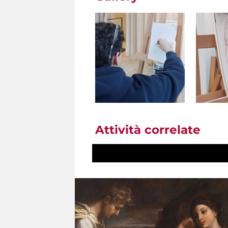
Attività correlate