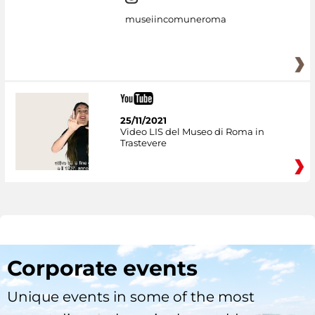
museiincomuneroma
25/11/2021
Video LIS del Museo di Roma in
Trastevere
Corporate events
Unique events in some of the most