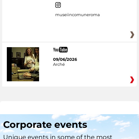
museiincomuneroma
09/06/2026
Arché
Corporate events
Unique events in some of the most