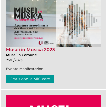
Musei in Musica 2023
Musei in Comune
25/11/2023
Evento|Manifestazioni
Gratis con la MIC card