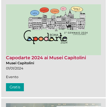
Capodarte 2024 ai Musei Capitolini
Musei Capitolini
01/01/2024
Evento
Gratis