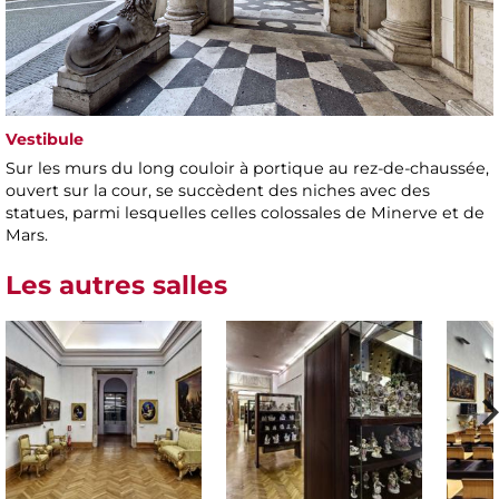
Vestibule
Sur les murs du long couloir à portique au rez-de-chaussée,
ouvert sur la cour, se succèdent des niches avec des
statues, parmi lesquelles celles colossales de Minerve et de
Mars.
Les autres salles