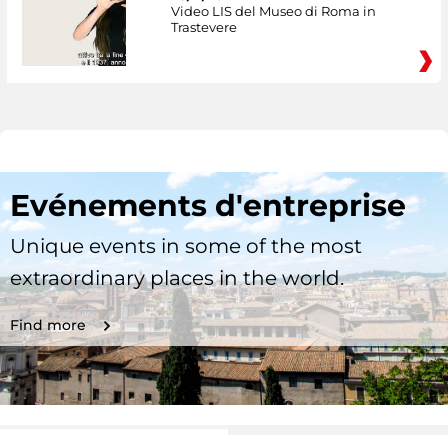
Video LIS del Museo di Roma in
Trastevere
Evénements d'entreprise
Unique events in some of the most
extraordinary places in the world.
Find more