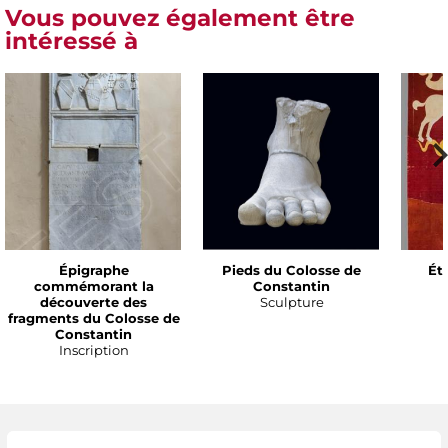
Vous pouvez également être
intéressé à
Épigraphe
Pieds du Colosse de
Ét
commémorant la
Constantin
découverte des
Sculpture
fragments du Colosse de
Constantin
Inscription