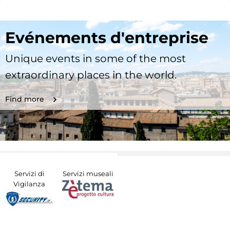
Evénements d'entreprise
Unique events in some of the most
extraordinary places in the world.
Find more
Servizi di
Servizi museali
Vigilanza