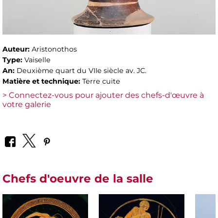
Auteur:
Aristonothos
Type:
Vaiselle
An:
Deuxième quart du VIIe siècle av. JC.
Matière et technique:
Terre cuite
> Connectez-vous pour ajouter des chefs-d'œuvre à
votre galerie
Chefs d'oeuvre de la salle