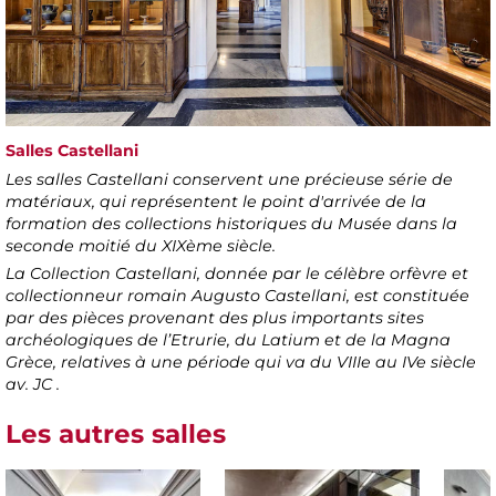
Salles Castellani
Les salles Castellani conservent une précieuse série de
matériaux, qui représentent le point d'arrivée de la
formation des collections historiques du Musée dans la
seconde moitié du XIXème siècle.
La Collection Castellani, donnée par le célèbre orfèvre et
collectionneur romain Augusto Castellani, est constituée
par des pièces provenant des plus importants sites
archéologiques de l’Etrurie, du Latium et de la Magna
Grèce, relatives à une période qui va du VIIIe au IVe siècle
av. JC .
Les autres salles