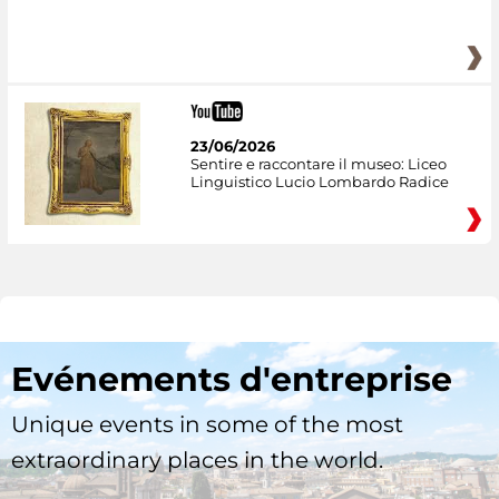
23/06/2026
Sentire e raccontare il museo: Liceo
Linguistico Lucio Lombardo Radice
Evénements d'entreprise
Unique events in some of the most
extraordinary places in the world.